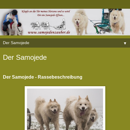
▼
Der Samojede
Der Samojede - Rassebeschreibung