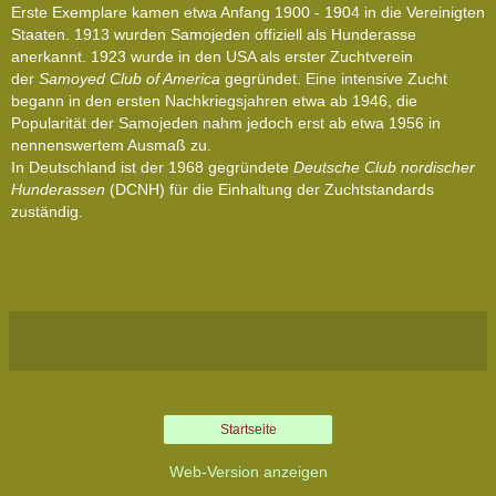
Erste Exemplare kamen etwa Anfang 1900 - 1904 in die Vereinigten
Staaten. 1913 wurden Samojeden offiziell als Hunderasse
anerkannt. 1923 wurde in den USA als erster Zuchtverein
der
Samoyed Club of America
gegründet. Eine intensive Zucht
begann in den ersten Nachkriegsjahren etwa ab 1946, die
Popularität der Samojeden nahm jedoch erst ab etwa 1956 in
nennenswertem Ausmaß zu.
In Deutschland ist der 1968 gegründete
Deutsche Club nordischer
Hunderassen
(DCNH) für die Einhaltung der Zuchtstandards
zuständig.
Startseite
Web-Version anzeigen