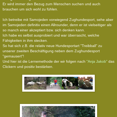
Er wird immer den Bezug zum Menschen suchen und auch
brauchen um sich wohl zu fühlen.
Ich betreibe mit Samojeden vorwiegend Zughundesport, sehe aber
im Samojeden definitiv einen Allrounder, denn er ist vielseitiger als
so manch einer akzeptiert bzw. sich denken kann.
Ich habe es selbst ausprobiert und war überrascht, welche
Fähigkeiten in ihm stecken.
So hat sich z.B. die relativ neue Hundesportart "Treibball" zu
unserer zweiten Beschäftigung neben dem Zughundesport
"gemausert"!
Und hier ist die Lernemethode der wir folgen nach
"Anja Jakob"
das
Clickern und positiv bestärken.